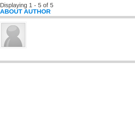
Displaying 1 - 5 of 5
ABOUT AUTHOR