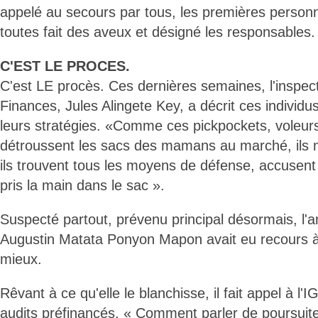
appelé au secours par tous, les premières person
toutes fait des aveux et désigné les responsables.
C'EST LE PROCES.
C'est LE procès. Ces dernières semaines, l'inspe
Finances, Jules Alingete Key, a décrit ces individu
leurs stratégies. «Comme ces pickpockets, voleurs 
détroussent les sacs des mamans au marché, ils n
ils trouvent tous les moyens de défense, accusen
pris la main dans le sac ».
Suspecté partout, prévenu principal désormais, l'a
Augustin Matata Ponyon Mapon avait eu recours à c
mieux.
Rêvant à ce qu'elle le blanchisse, il fait appel à l
audits préfinancés. « Comment parler de poursuite