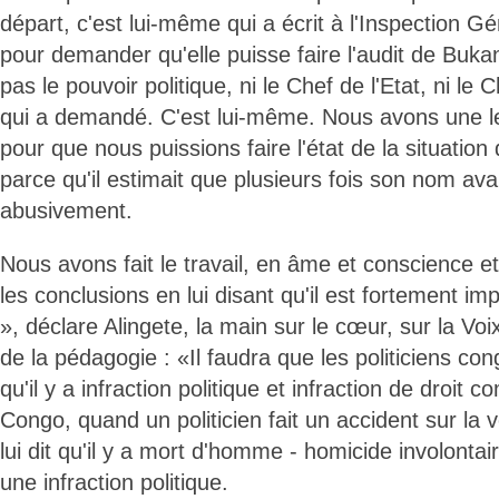
départ, c'est lui-même qui a écrit à l'Inspection 
pour demander qu'elle puisse faire l'audit de Buk
pas le pouvoir politique, ni le Chef de l'Etat, ni 
qui a demandé. C'est lui-même. Nous avons une lett
pour que nous puissions faire l'état de la situati
parce qu'il estimait que plusieurs fois son nom avai
abusivement.
Nous avons fait le travail, en âme et conscience e
les conclusions en lui disant qu'il est fortement im
», déclare Alingete, la main sur le cœur, sur la Voi
de la pédagogie : «Il faudra que les politiciens c
qu'il y a infraction politique et infraction de droi
Congo, quand un politicien fait un accident sur la 
lui dit qu'il y a mort d'homme - homicide involontair
une infraction politique.