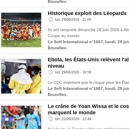
Bruxelles.
Historique exploit des Léopards
lun, 29/06/2026 - 11:09
Ils ont remporté dimanche 28 juin 2026 à Atl
Coupe du monde.
Le Soft International n°1667, lundi, 29 ju
Bruxelles.
Ebola, les États-Unis relèvent l'a
niveau
lun, 29/06/2026 - 10:59
Le CDC maintient que le risque pour les États
Le Soft International n°1667, lundi, 29 ju
Bruxelles.
Le crâne de Yoan Wissa et le co
marquent le monde
lun, 22/06/2026 - 13:48