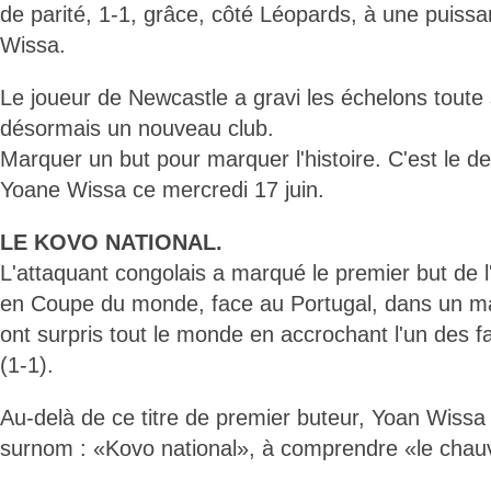
de parité, 1-1, grâce, côté Léopards, à une puiss
Wissa.
Le joueur de Newcastle a gravi les échelons toute 
désormais un nouveau club.
Marquer un but pour marquer l'histoire. C'est le de
Yoane Wissa ce mercredi 17 juin.
LE KOVO NATIONAL.
L'attaquant congolais a marqué le premier but de l
en Coupe du monde, face au Portugal, dans un m
ont surpris tout le monde en accrochant l'un des fa
(1-1).
Au-delà de ce titre de premier buteur, Yoan Wissa
surnom : «Kovo national», à comprendre «le chauv