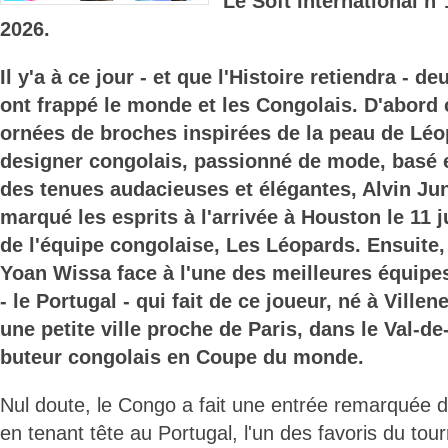
Le Soft International n
2026.
Il y'a à ce jour - et que l'Histoire retiendra - d
ont frappé le monde et les Congolais. D'abord 
ornées de broches inspirées de la peau de Léo
designer congolais, passionné de mode, basé e
des tenues audacieuses et élégantes, Alvin Ju
marqué les esprits à l'arrivée à Houston le 11 
de l'équipe congolaise, Les Léopards. Ensuite, 
Yoan Wissa face à l'une des meilleures équipe
- le Portugal - qui fait de ce joueur, né à Vill
une petite ville proche de Paris, dans le Val-d
buteur congolais en Coupe du monde.
Nul doute, le Congo a fait une entrée remarquée 
en tenant tête au Portugal, l'un des favoris du tour