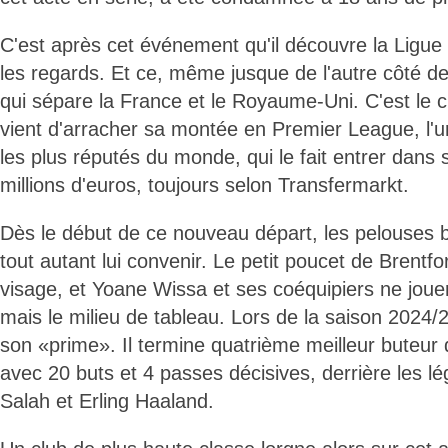
C'est après cet événement qu'il découvre la Ligue 1
les regards. Et ce, même jusque de l'autre côté de
qui sépare la France et le Royaume-Uni. C'est le c
vient d'arracher sa montée en Premier League, l'
les plus réputés du monde, qui le fait entrer dans 
millions d'euros, toujours selon Transfermarkt.
Dès le début de ce nouveau départ, les pelouses 
tout autant lui convenir. Le petit poucet de Brent
visage, et Yoane Wissa et ses coéquipiers ne jouen
mais le milieu de tableau. Lors de la saison 2024/
son «prime». Il termine quatrième meilleur buteur
avec 20 buts et 4 passes décisives, derrière les
Salah et Erling Haaland.