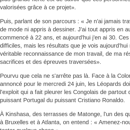
valorisées grâce à ce projet».
Puis, parlant de son parcours : « Je n’ai jamais tr
de mode ni appris à dessiner. J’ai tout appris en au
commencé à 22 ans, et aujourd’hui j’en ai 30. Ces
difficiles, mais les résultats que je vois aujourd’hu
véritable reconnaissance de mon travail, de ma rés
sacrifices et des épreuves traversées».
Pourvu que cela ne s'arrête pas là. Face à la Col
annoncé pour le mercredi 24 juin, les Léopards do
l'exploit qui a fait pleurer les Congolais de partout 
puissant Portugal du puissant Cristiano Ronaldo.
À Kinshasa, des terrasses de Matonge, l'un des qua
à Bruxelles et à Atlanta, on entend : « Amenez-no