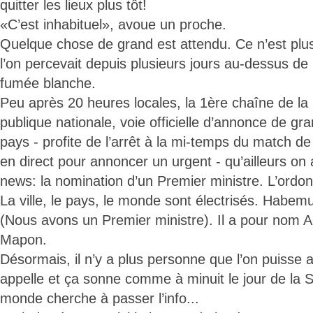
quitter les lieux plus tôt!
«C’est inhabituel», avoue un proche.
Quelque chose de grand est attendu. Ce n’est plu
l’on percevait depuis plusieurs jours au-dessus de l
fumée blanche.
Peu après 20 heures locales, la 1ère chaîne de la 
publique nationale, voie officielle d’annonce de 
pays - profite de l’arrêt à la mi-temps du match de
en direct pour annoncer un urgent - qu’ailleurs on 
news: la nomination d’un Premier ministre. L’ordon
La ville, le pays, le monde sont électrisés. Habem
(Nous avons un Premier ministre). Il a pour nom 
Mapon.
Désormais, il n’y a plus personne que l’on puisse av
appelle et ça sonne comme à minuit le jour de la Sa
monde cherche à passer l’info...