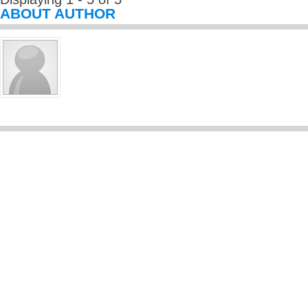
ABOUT AUTHOR