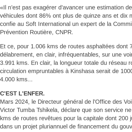
«Il n’est pas exagérer d’avancer une estimation de
véhicules dont 86% ont plus de quinze ans et dix 
confie au Soft International un expert de la Comm
Prévention Routière, CNPR.
Et ce, pour 1.006 kms de routes asphaltées dont 
délabrement, en clair, infréquentables, sur une voir
3.991 kms. En clair, la longueur totale du réseau r
circulation empruntables à Kinshasa serait de 100
4.000 kms...
C'EST L'ENFER.
Mars 2024, le Directeur général de l’Office des Vo
Victor Tumba Tshikela, déclare que son service ne
kms de routes revêtues pour la capitale dont 200 ju
dans un projet pluriannuel de financement du gou