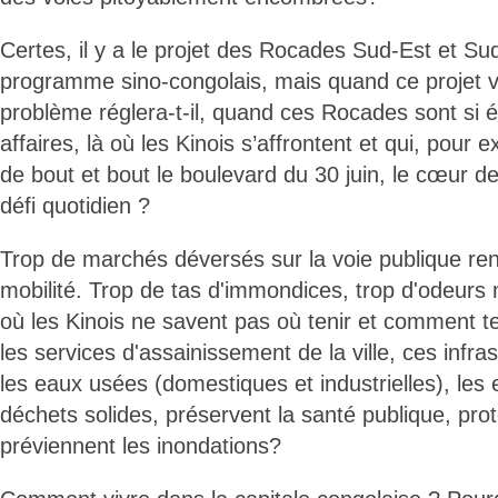
Certes, il y a le projet des Rocades Sud-Est et Su
programme sino-congolais, mais quand ce projet verr
problème réglera-t-il, quand ces Rocades sont si 
affaires, là où les Kinois s’affrontent et qui, pour e
de bout et bout le boulevard du 30 juin, le cœur de 
défi quotidien ?
Trop de marchés déversés sur la voie publique ren
mobilité. Trop de tas d'immondices, trop d'odeur
où les Kinois ne savent pas où tenir et comment t
les services d'assainissement de la ville, ces infra
les eaux usées (domestiques et industrielles), les 
déchets solides, préservent la santé publique, pro
préviennent les inondations?