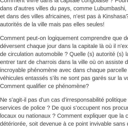
Comment vivre dans la capitale congolaise ? Pourqu
dans d'autres villes du pays, comme Lubumbashi, 
et dans des villes africaines, n'est pas à Kinshas
autorités de la ville mais pas elles seules!
Comment peut-on logiquement comprendre que des
déversent chaque jour dans la capitale là où il n'
de circulation automobile ? Quelle (s) autorité (s) l
entrer tant de charrois dans la ville où on assiste
incroyable phénomène avec dans chaque parcelle 
véhicules entassés s'ils ne sont pas garés sur la v
Comment qualifier ce phénomène?
Ne s'agit-il pas d'un cas d'irresponsabilité politiqu
services de police ? De quoi s'occupent nos procur
locaux ou nationaux ? Comment expliquer que la ca
détériorée, soit devenue à ce point invivable sans