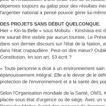
dépenses toujours au galop pour des résultats inex
l’argentier national a pensé pouvoir gérer lui-même
DES PROJETS SANS DÉBUT QUELCONQUE.
Hier « Kin-la-Belle » sous Mobutu - Kinshasa est d
ne saurait être visitée par aucun touriste. Le Prés
dans son dernier discours sur l’état de la Nation, av
dans l’état crapaudière. Peut-on dire mieux? Oubli
Constitution, en son art. 53 écrit ?
« Toute personne a droit à un environnement sain 
épanouissement intégral. Elle a le devoir de le défe
protection de l’environnement et à la santé des po
Selon l’Organisation mondiale de la Santé, OMS, K
placée sous état d’urgence ou de siège. Avec un 