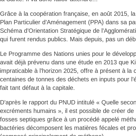
Grâce à la coopération française, en août 2015, la 
Plan Particulier d’Aménagement (PPA) dans sa part
Schéma d’Orientation Stratégique de l’Aggloméra
qui furent rendus publics. Mais depuis, pas un 
Le Programme des Nations unies pour le dévelop
avait déjà prévenu dans une étude en 2013 que K
impraticable à l’horizon 2025, offre à présent à la c
centaines de tonnes des déchets en inputs pour l’é
fait tant défaut à la capitale.
D’après le rapport du PNUD intitulé « Quelle seco
excréments humains », il est possible de créer de l'
fosses septiques grâce à un procédé appelé métha
bactéries décomposent les matières fécales et pr