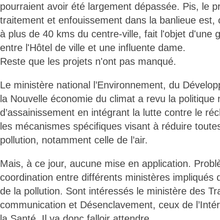
pourraient avoir été largement dépassée. Pis, le pr
traitement et enfouissement dans la banlieue est,
à plus de 40 kms du centre-ville, fait l'objet d'une
entre l'Hôtel de ville et une influente dame.
Reste que les projets n'ont pas manqué.
Le ministère national l’Environnement, du Dévelo
la Nouvelle économie du climat a revu la politique 
d’assainissement en intégrant la lutte contre le ré
les mécanismes spécifiques visant à réduire toute
pollution, notamment celle de l’air.
Mais, à ce jour, aucune mise en application. Prob
coordination entre différents ministères impliqués
de la pollution. Sont intéressés le ministère des T
communication et Désenclavement, ceux de l’Inté
la Santé. Il va donc falloir attendre...