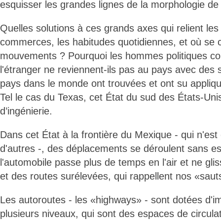
esquisser les grandes lignes de la morphologie de
Quelles solutions à ces grands axes qui relient l
commerces, les habitudes quotidiennes, et où se 
mouvements ? Pourquoi les hommes politiques con
l'étranger ne reviennent-ils pas au pays avec des 
pays dans le monde ont trouvées et ont su appliq
Tel le cas du Texas, cet État du sud des États-Uni
d’ingénierie.
Dans cet État à la frontière du Mexique - qui n'es
d'autres -, des déplacements se déroulent sans es
l'automobile passe plus de temps en l'air et ne gli
et des routes surélevées, qui rappellent nos «sau
Les autoroutes - les «highways» - sont dotées d
plusieurs niveaux, qui sont des espaces de circulat