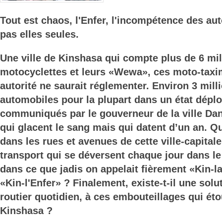
Tout est chaos, l'Enfer, l'incompétence des auto
pas elles seules.
Une ville de Kinshasa qui compte plus de 6 mil
motocyclettes et leurs «Wewa», ces moto-tax
autorité ne saurait réglementer. Environ 3 mill
automobiles pour la plupart dans un état déplo
communiqués par le gouverneur de la ville Da
qui glacent le sang mais qui datent d’un an. Qu
dans les rues et avenues de cette ville-capita
transport qui se déversent chaque jour dans l
dans ce que jadis on appelait fièrement «Kin-l
«Kin-l'Enfer» ? Finalement, existe-t-il une solu
routier quotidien, à ces embouteillages qui éto
Kinshasa ?