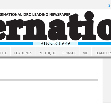
S
TYLE
HEADLINES
POLITIQUE
FINANCE
VIE
GLAMOUR