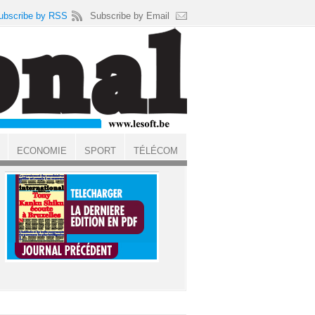
ubscribe by RSS
Subscribe by Email
ECONOMIE
SPORT
TÉLÉCOM