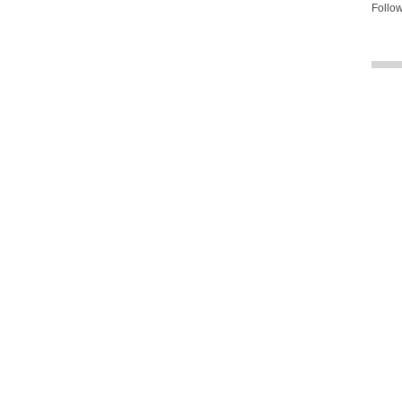
Follow