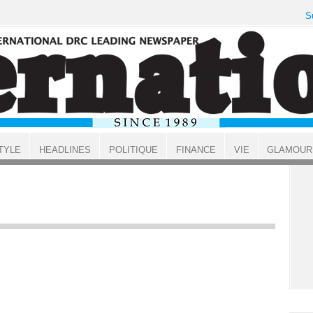
S
TYLE
HEADLINES
POLITIQUE
FINANCE
VIE
GLAMOUR