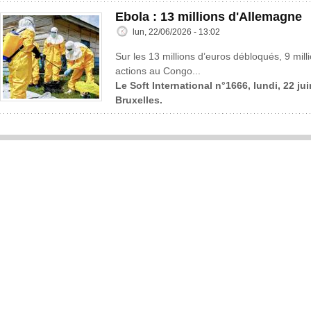
Ebola : 13 millions d'Allemagne
lun, 22/06/2026 - 13:02
Sur les 13 millions d’euros débloqués, 9 mil
actions au Congo...
Le Soft International n°1666, lundi, 22 ju
Bruxelles.