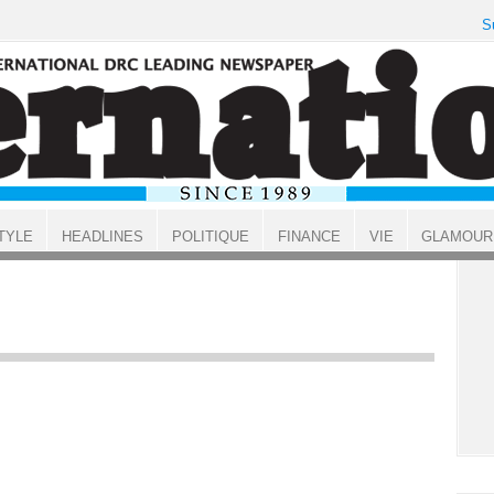
S
TYLE
HEADLINES
POLITIQUE
FINANCE
VIE
GLAMOUR