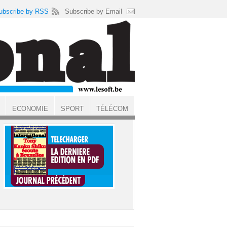
ubscribe by RSS
Subscribe by Email
ECONOMIE
SPORT
TÉLÉCOM