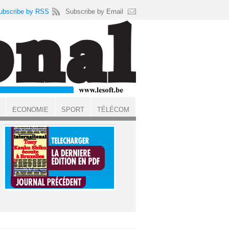
ubscribe by RSS
Subscribe by Email
ECONOMIE
SPORT
TÉLÉCOM