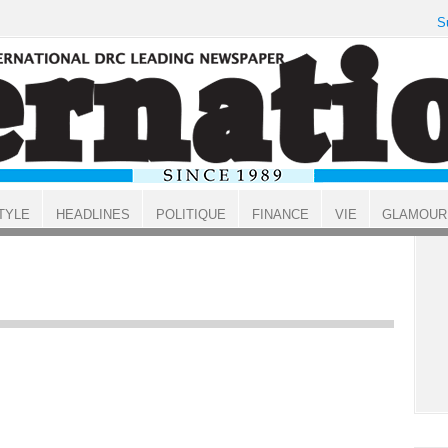
S
TYLE
HEADLINES
POLITIQUE
FINANCE
VIE
GLAMOUR