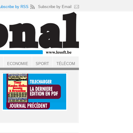
ubscribe by RSS
Subscribe by Email
ECONOMIE
SPORT
TÉLÉCOM