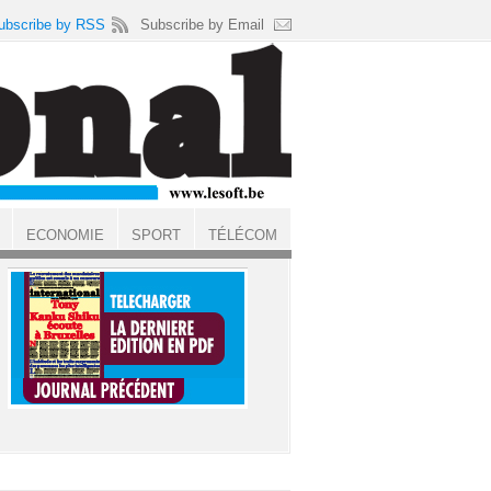
ubscribe by RSS
Subscribe by Email
ECONOMIE
SPORT
TÉLÉCOM