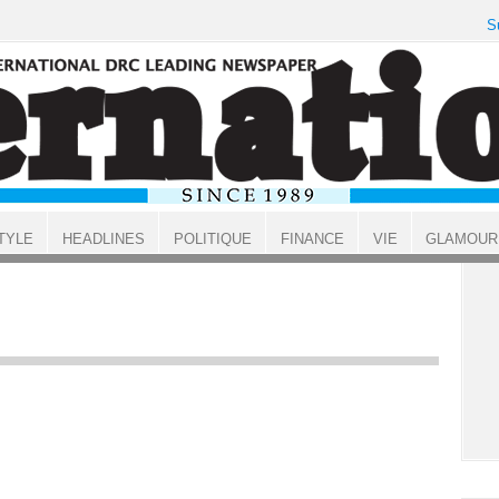
S
TYLE
HEADLINES
POLITIQUE
FINANCE
VIE
GLAMOUR