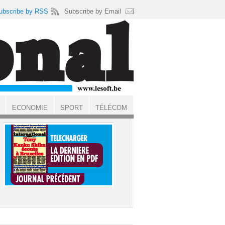
ubscribe by RSS
Subscribe by Email
ECONOMIE
SPORT
TÉLÉCOM