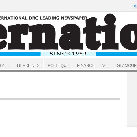
S
TYLE
HEADLINES
POLITIQUE
FINANCE
VIE
GLAMOUR