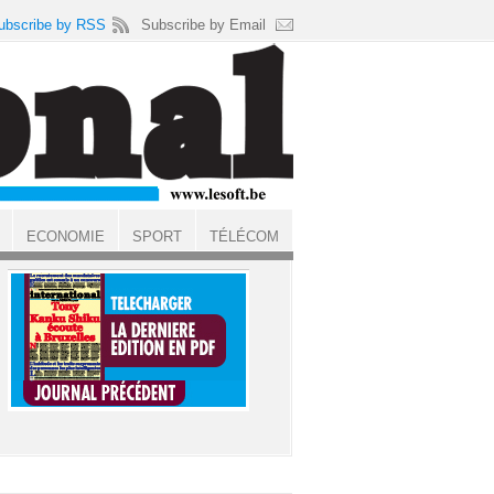
ubscribe by RSS
Subscribe by Email
ECONOMIE
SPORT
TÉLÉCOM