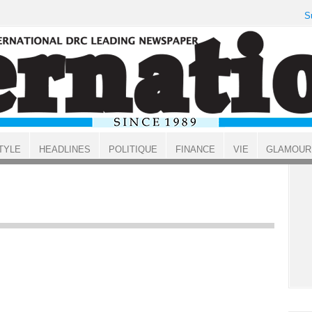
S
TYLE
HEADLINES
POLITIQUE
FINANCE
VIE
GLAMOUR