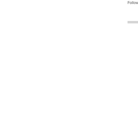
Follow