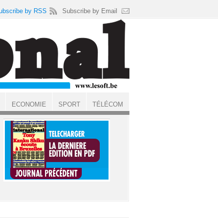
ubscribe by RSS
Subscribe by Email
ECONOMIE
SPORT
TÉLÉCOM