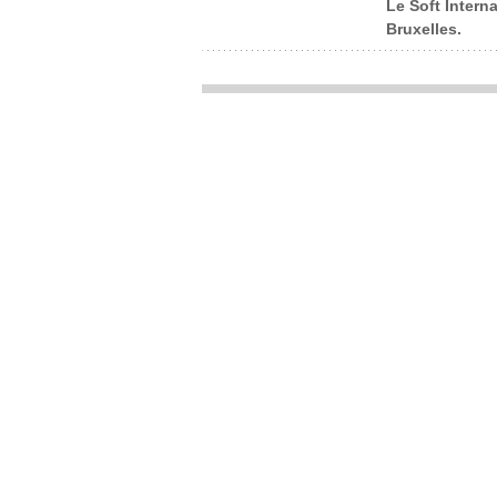
Le Soft Interna
Bruxelles.