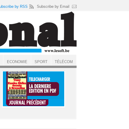
ubscribe by RSS
Subscribe by Email
ECONOMIE
SPORT
TÉLÉCOM