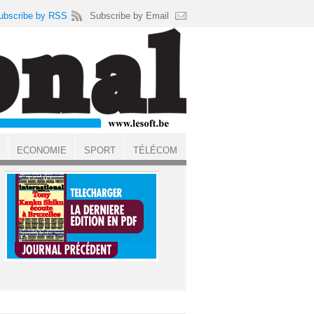
ubscribe by RSS
Subscribe by Email
ECONOMIE
SPORT
TÉLÉCOM