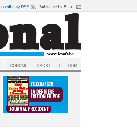
ubscribe by RSS
Subscribe by Email
ECONOMIE
SPORT
TÉLÉCOM