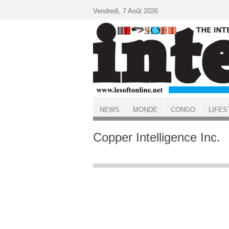
Aller au contenu principal
Vendredi, 7 Août 2026
NEWS
MONDE
CONGO
LIFES
ACCUEIL
Copper Intelligence Inc.