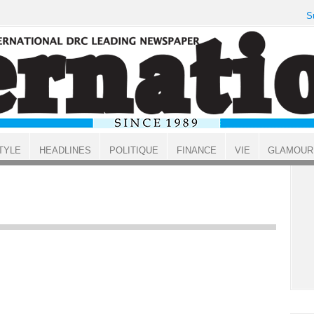
S
TYLE
HEADLINES
POLITIQUE
FINANCE
VIE
GLAMOUR