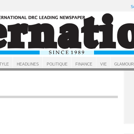
S
TYLE
HEADLINES
POLITIQUE
FINANCE
VIE
GLAMOUR