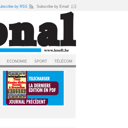
ubscribe by RSS
Subscribe by Email
ECONOMIE
SPORT
TÉLÉCOM