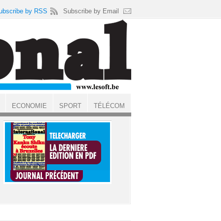
ubscribe by RSS
Subscribe by Email
ECONOMIE
SPORT
TÉLÉCOM