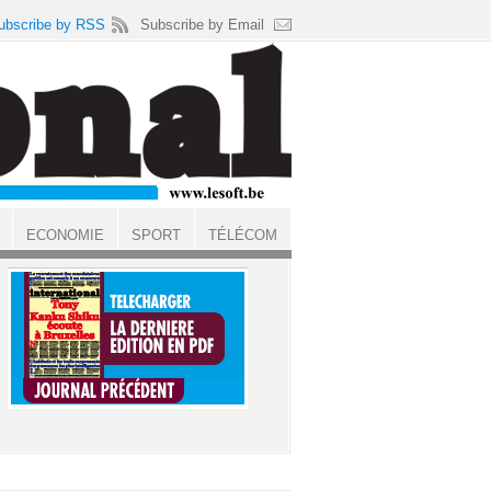
ubscribe by RSS
Subscribe by Email
ECONOMIE
SPORT
TÉLÉCOM