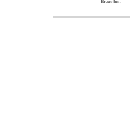
Bruxelles.