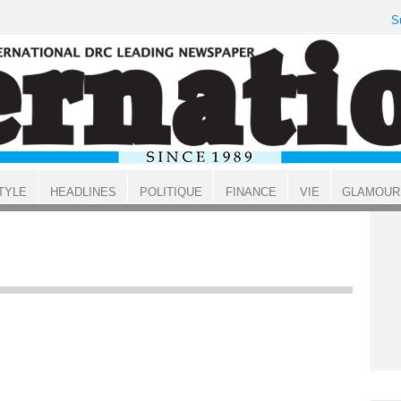
S
TYLE
HEADLINES
POLITIQUE
FINANCE
VIE
GLAMOUR