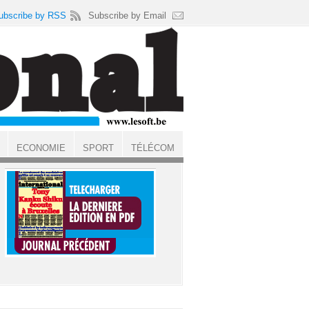
ubscribe by RSS
Subscribe by Email
ECONOMIE
SPORT
TÉLÉCOM