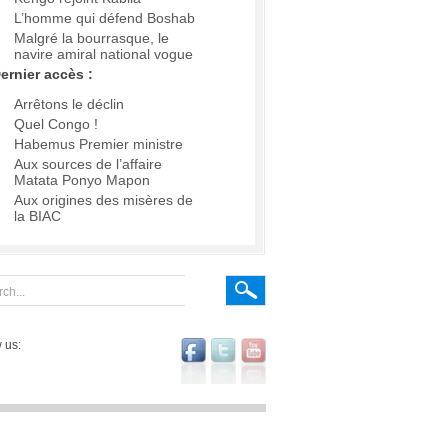
L’homme qui défend Boshab
Malgré la bourrasque, le
navire amiral national vogue
ernier accès :
Arrêtons le déclin
Quel Congo !
Habemus Premier ministre
Aux sources de l’affaire
Matata Ponyo Mapon
Aux origines des misères de
la BIAC
 us: