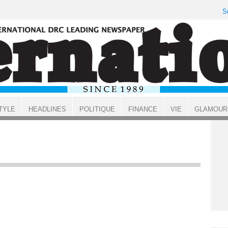
S
TYLE
HEADLINES
POLITIQUE
FINANCE
VIE
GLAMOUR