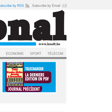
ubscribe by RSS
Subscribe by Email
ECONOMIE
SPORT
TÉLÉCOM