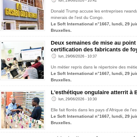
lun, 29/06/2026 - 10:42
Donald Trump accuse les entreprises rwandaises
minerais de l'est du Congo.
Le Soft International n°1667, lundi, 29 ju
Bruxelles.
Deux semaines de mise au point d
certification des fabricants de f
lun, 29/06/2026 - 10:37
Un métier repris dans le répertoire des métie
Le Soft International n°1667, lundi, 29 ju
Bruxelles.
L'esthétique ongulaire atterrit à
lun, 29/06/2026 - 10:30
Elle fait florès dans les pays d'Afrique de l'est
Le Soft International n°1667, lundi, 29 ju
Bruxelles.