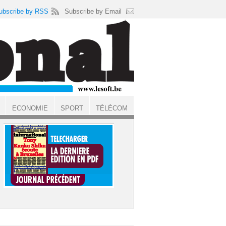
ubscribe by RSS
Subscribe by Email
ECONOMIE
SPORT
TÉLÉCOM