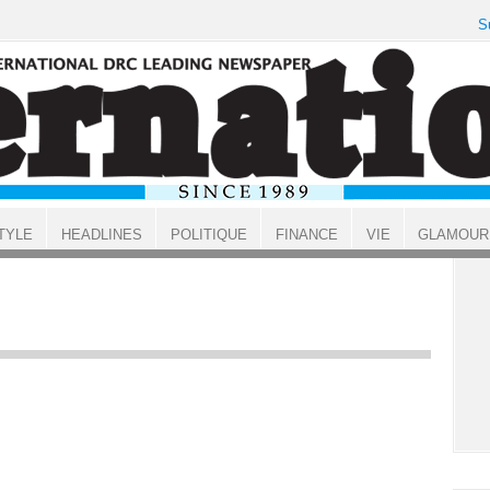
S
TYLE
HEADLINES
POLITIQUE
FINANCE
VIE
GLAMOUR