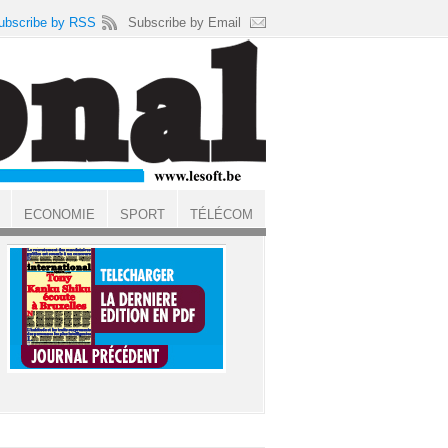
ubscribe by RSS
Subscribe by Email
ECONOMIE
SPORT
TÉLÉCOM