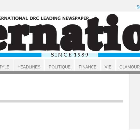
S
TYLE
HEADLINES
POLITIQUE
FINANCE
VIE
GLAMOUR