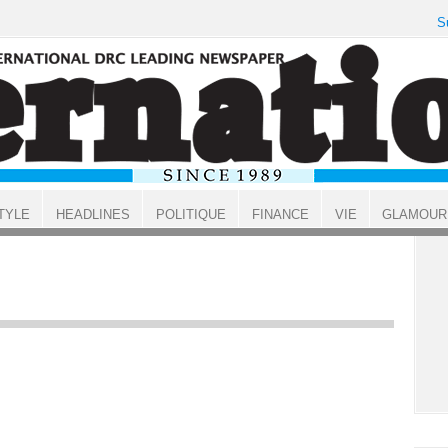
S
TYLE
HEADLINES
POLITIQUE
FINANCE
VIE
GLAMOUR