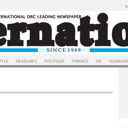
S
TYLE
HEADLINES
POLITIQUE
FINANCE
VIE
GLAMOUR