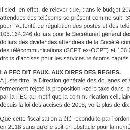
Il sied, en effet, de relever que, dans le budget 20
attendues des télécoms se présent comme suit, 33
pour l’Autorité de régulation des postes et des té
105.164.246 dollars pour le Secrétariat général 
dollars des dividendes attendues de la Société co
des télécommunications (SCPT ex-OCPT) et 106.0
droits d’accises pour les services télécoms captés
LA FEC DIT FAUX, AUX DIRES DES REGIES.
A juste titre, la Direction générale des douanes e
fermement rejeté la proposition «zéro taxe dans 
par la FEC au motif que la communication cellulaire
depuis la loi des accises de 2008, voilà plus de dix
Que cette fiscalisation a été reconduite par l’ordo
en 2018 sans qu’elle soit un obstacle pour la numér