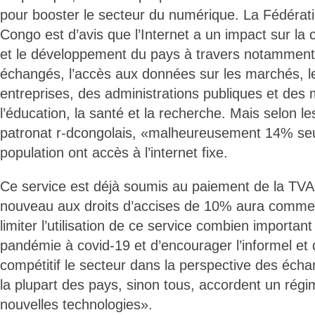
pour booster le secteur du numérique. La Fédérati
Congo est d’avis que l’Internet a un impact sur l
et le développement du pays à travers notamment l
échangés, l’accès aux données sur les marchés, l
entreprises, des administrations publiques et des
l’éducation, la santé et la recherche. Mais selon l
patronat r-dcongolais, «malheureusement 14% se
population ont accès à l’internet fixe.
Ce service est déjà soumis au paiement de la TVA 
nouveau aux droits d’accises de 10% aura comm
limiter l’utilisation de ce service combien importan
pandémie à covid-19 et d’encourager l’informel et
compétitif le secteur dans la perspective des échan
la plupart des pays, sinon tous, accordent un rég
nouvelles technologies».