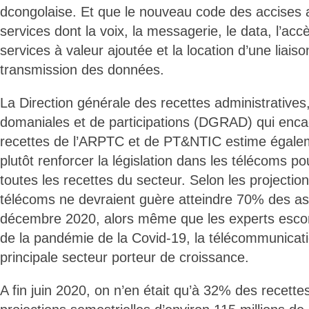
dcongolaise. Et que le nouveau code des accises a 
services dont la voix, la messagerie, le data, l’accè
services à valeur ajoutée et la location d’une liaiso
transmission des données.
La Direction générale des recettes administratives, 
domaniales et de participations (DGRAD) qui enc
recettes de l’ARPTC et de PT&NTIC estime égaleme
plutôt renforcer la législation dans les télécoms p
toutes les recettes du secteur. Selon les projection
télécoms ne devraient guère atteindre 70% des ass
décembre 2020, alors même que les experts escomp
de la pandémie de la Covid-19, la télécommunicati
principale secteur porteur de croissance.
A fin juin 2020, on n’en était qu’à 32% des recett