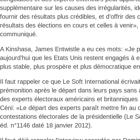
supplémentaire sur les causes des irrégularités, id
fournir des résultats plus crédibles, et d’offrir des 
résultats des élections en cours et celles à venir», 
communiqué.
A Kinshasa, James Entwistle a eu ces mots: «Je p
aujourd’hui que les Etats Unis restent engagés à 
plus stable, plus prospère et plus démocratique 
Il faut rappeler ce que Le Soft International écriva
prémonition après le départ dans leurs pays sans
des experts électoraux américains et britanniques
Céni: «Le départ des experts paraît mettre fin au 
contestations électorales de la présidentielle (Le S
éd. n°1146 daté 18 janvier 2012).