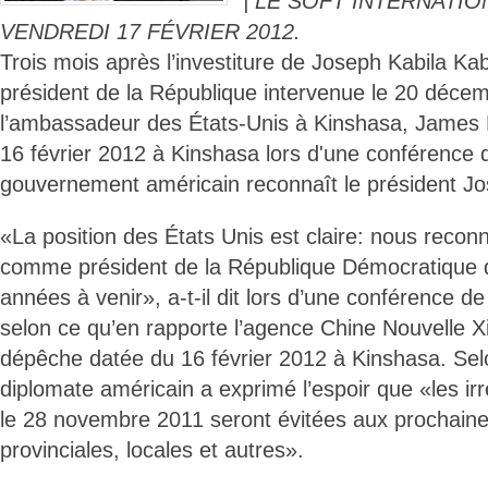
| LE SOFT INTERNATIO
VENDREDI 17 FÉVRIER 2012.
Trois mois après l’investiture de Joseph Kabila 
président de la République intervenue le 20 déce
l’ambassadeur des États-Unis à Kinshasa, James En
16 février 2012 à Kinshasa lors d'une conférence 
gouvernement américain reconnaît le président Jo
«La position des États Unis est claire: nous reco
comme président de la République Démocratique 
années à venir», a-t-il dit lors d’une conférence d
selon ce qu’en rapporte l’agence Chine Nouvelle 
dépêche datée du 16 février 2012 à Kinshasa. Sel
diplomate américain a exprimé l’espoir que «les ir
le 28 novembre 2011 seront évitées aux prochaine
provinciales, locales et autres».