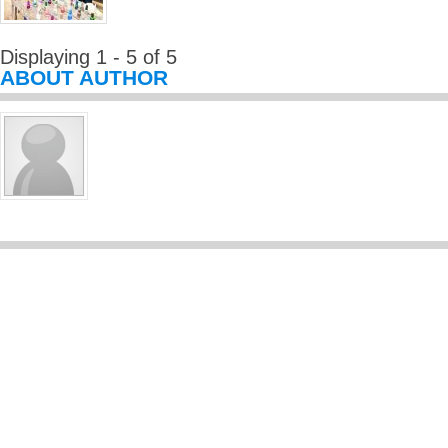
Displaying 1 - 5 of 5
ABOUT AUTHOR