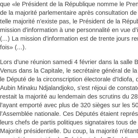
que «le Président de la République nomme le Prem
de la majorité parlementaire après consultation de ce
telle majorité n’existe pas, le Président de la Répu
mission d’information à une personnalité en vue d’id
(...) La mission d’information est de trente jours 
fois» (...).
Lors d’une réunion samedi 4 février dans la salle 
Venus dans la Capitale, le secrétaire général de la 
le Député de la circonscription électorale d’Idiofa
Aubin Minaku Ndjalandjoko, s’est réjoui de constat
restait la majorité au lendemain des scrutins du 2
l’ayant emporté avec plus de 320 sièges sur les 
l’Assemblée nationale. Ces Députés étaient repré
leurs chefs de partis politiques signataires tous de
Majorité présidentielle. Du coup, la majorité n’étant