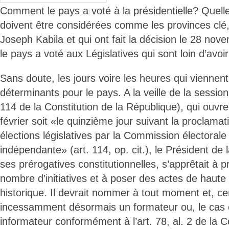
Comment le pays a voté à la présidentielle? Quelle
doivent être considérées comme les provinces clé, 
Joseph Kabila et qui ont fait la décision le 28 
le pays a voté aux Législatives qui sont loin d’avoir
Sans doute, les jours voire les heures qui viennent 
déterminants pour le pays. A la veille de la session 
114 de la Constitution de la République), qui ouvre
février soit «le quinzième jour suivant la proclamat
élections législatives par la Commission électorale
indépendante» (art. 114, op. cit.), le Président de
ses prérogatives constitutionnelles, s’apprêtait à 
nombre d’initiatives et à poser des actes de haute 
historique. Il devrait nommer à tout moment et, c
incessamment désormais un formateur ou, le cas 
informateur conformément à l’art. 78, al. 2 de la Co