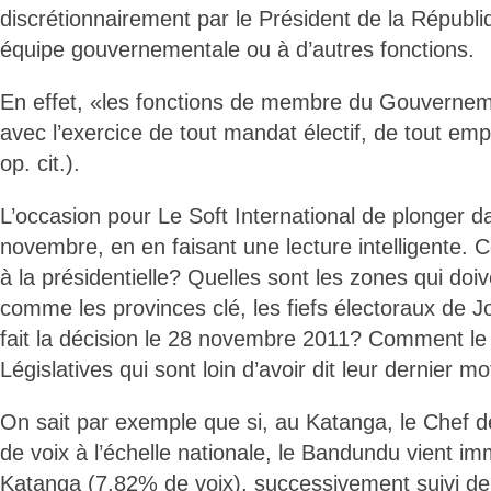
discrétionnairement par le Président de la Républi
équipe gouvernementale ou à d’autres fonctions.
En effet, «les fonctions de membre du Gouvernem
avec l’exercice de tout mandat électif, de tout emplo
op. cit.).
L’occasion pour Le Soft International de plonger d
novembre, en en faisant une lecture intelligente.
à la présidentielle? Quelles sont les zones qui doi
comme les provinces clé, les fiefs électoraux de J
fait la décision le 28 novembre 2011? Comment le
Législatives qui sont loin d’avoir dit leur dernier mo
On sait par exemple que si, au Katanga, le Chef de
de voix à l’échelle nationale, le Bandundu vient i
Katanga (7,82% de voix), successivement suivi de 