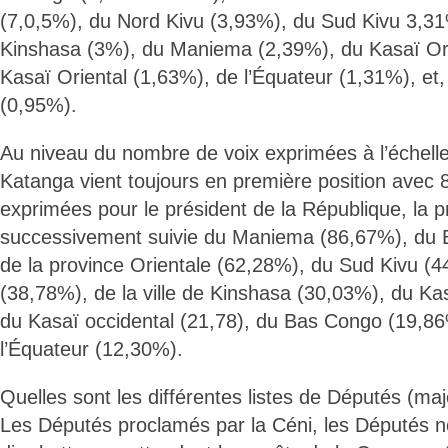
(7,0,5%), du Nord Kivu (3,93%), du Sud Kivu 3,31%
Kinshasa (3%), du Maniema (2,39%), du Kasaï Ori
Kasaï Oriental (1,63%), de l’Équateur (1,31%), et
(0,95%).
Au niveau du nombre de voix exprimées à l’échelle p
Katanga vient toujours en première position avec 
exprimées pour le président de la République, la p
successivement suivie du Maniema (86,67%), du
de la province Orientale (62,28%), du Sud Kivu (
(38,78%), de la ville de Kinshasa (30,03%), du Ka
du Kasaï occidental (21,78), du Bas Congo (19,86%
l’Équateur (12,30%).
Quelles sont les différentes listes de Députés (maj
Les Députés proclamés par la Céni, les Députés n