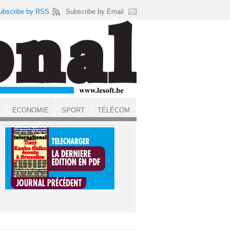
ubscribe by RSS
Subscribe by Email
ECONOMIE
SPORT
TÉLÉCOM