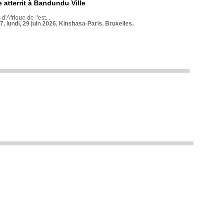
 atterrit à Bandundu Ville
 d'Afrique de l'est...
7, lundi, 29 juin 2026, Kinshasa-Paris, Bruxelles.