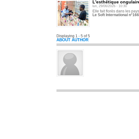
L'esthétique ongulaire
lun, 29/06/2026 - 10:30
Elle fait florès dans les pays
Le Soft International n°166
Displaying 1 - 5 of 5
ABOUT AUTHOR