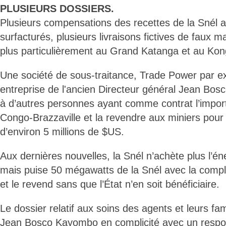
PLUSIEURS DOSSIERS.
Plusieurs compensations des recettes de la Snél
surfacturés, plusieurs livraisons fictives de faux 
plus particulièrement au Grand Katanga et au Kon
Une société de sous-traitance, Trade Power par e
entreprise de l'ancien Directeur général Jean Bos
à d’autres personnes ayant comme contrat l’importat
Congo-Brazzaville et la revendre aux miniers pou
d’environ 5 millions de $US.
Aux dernières nouvelles, la Snél n’achète plus l’én
mais puise 50 mégawatts de la Snél avec la compl
et le revend sans que l’État n’en soit bénéficiaire.
Le dossier relatif aux soins des agents et leurs fam
Jean Bosco Kayombo en complicité avec un respo