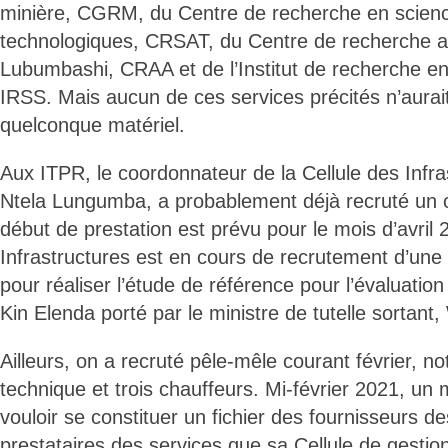
minière, CGRM, du Centre de recherche en scienc
technologiques, CRSAT, du Centre de recherche a
Lubumbashi, CRAA et de l’Institut de recherche en
IRSS. Mais aucun de ces services précités n’aurait
quelconque matériel.
Aux ITPR, le coordonnateur de la Cellule des Infra
Ntela Lungumba, a probablement déjà recruté un 
début de prestation est prévu pour le mois d’avril 
Infrastructures est en cours de recrutement d’une 
pour réaliser l’étude de référence pour l’évaluatio
Kin Elenda porté par le ministre de tutelle sortant
Ailleurs, on a recruté pêle-mêle courant février, 
technique et trois chauffeurs. Mi-février 2021, un
vouloir se constituer un fichier des fournisseurs d
prestataires des services que sa Cellule de gesti