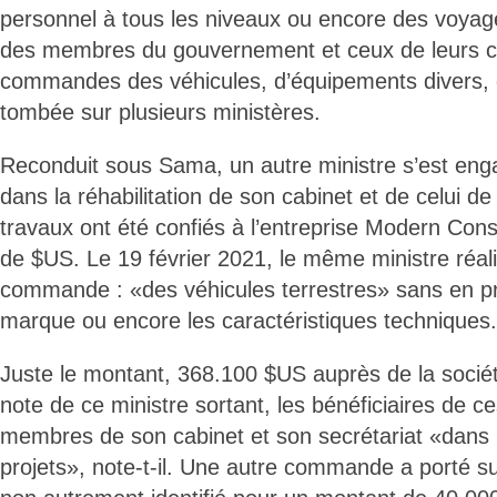
personnel à tous les niveaux ou encore des voyage
des membres du gouvernement et ceux de leurs ca
commandes des véhicules, d’équipements divers, 
tombée sur plusieurs ministères.
Reconduit sous Sama, un autre ministre s’est enga
dans la réhabilitation de son cabinet et de celui de
travaux ont été confiés à l’entreprise Modern Con
de $US. Le 19 février 2021, le même ministre réali
commande : «des véhicules terrestres» sans en pr
marque ou encore les caractéristiques techniques.
Juste le montant, 368.100 $US auprès de la sociét
note de ce ministre sortant, les bénéficiaires de ce
membres de son cabinet et son secrétariat «dans l
projets», note-t-il. Une autre commande a porté su