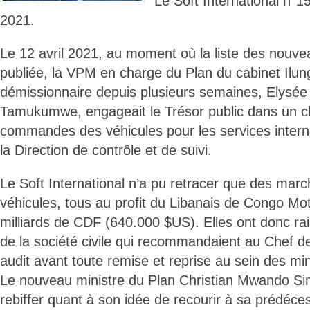
Le Soft International n
2021.
Le 12 avril 2021, au moment où la liste des nouvea
publiée, la VPM en charge du Plan du cabinet Ilu
démissionnaire depuis plusieurs semaines, Elys
Tamukumwe, engageait le Trésor public dans un c
commandes des véhicules pour les services inter
la Direction de contrôle et de suivi.
Le Soft International n’a pu retracer que des marc
véhicules, tous au profit du Libanais de Congo Mot
milliards de CDF (640.000 $US). Elles ont donc ra
de la société civile qui recommandaient au Chef de 
audit avant toute remise et reprise au sein des min
Le nouveau ministre du Plan Christian Mwando Sim
rebiffer quant à son idée de recourir à sa prédéc