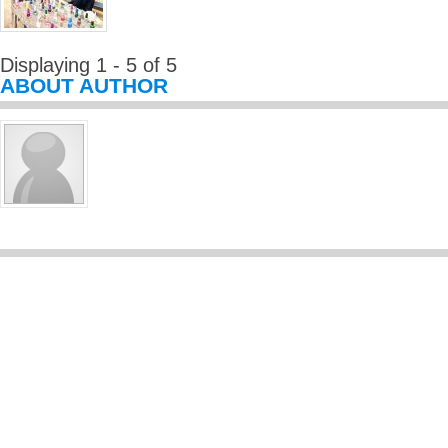
Displaying 1 - 5 of 5
ABOUT AUTHOR