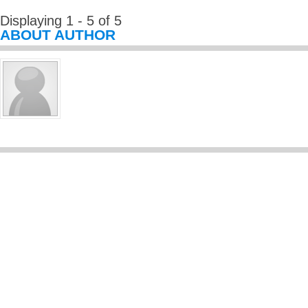
Displaying 1 - 5 of 5
ABOUT AUTHOR