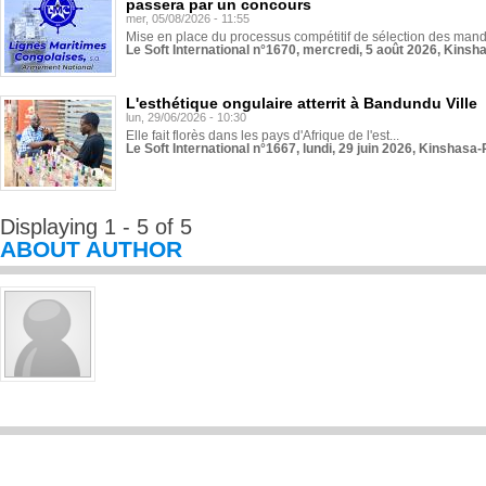
passera par un concours
mer, 05/08/2026 - 11:55
Mise en place du processus compétitif de sélection des manda
Le Soft International n°1670, mercredi, 5 août 2026, Kinsh
L'esthétique ongulaire atterrit à Bandundu Ville
lun, 29/06/2026 - 10:30
Elle fait florès dans les pays d'Afrique de l'est...
Le Soft International n°1667, lundi, 29 juin 2026, Kinshasa-
Displaying 1 - 5 of 5
ABOUT AUTHOR