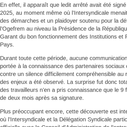
En effet, il apparaît que ledit arrêté avait été sig
2025, au moment même où l’Intersyndicale menait
des démarches et un plaidoyer soutenu pour la dé
l’Ogefrem au niveau la Présidence de la Républiqu
Garant du bon fonctionnement des Institutions et P
Pays.
Durant toute cette période, aucune communication o
portée à la connaissance des partenaires sociau
contre un silence difficilement compréhensible au 
des enjeux a été observé. La surprise fut donc tot
des travailleurs n’en a pris connaissance que le 9 f
de deux mois après sa signature.
Plus préoccupant encore, cette découverte est in
où l’Intersyndicale et la Délégation Syndicale parti