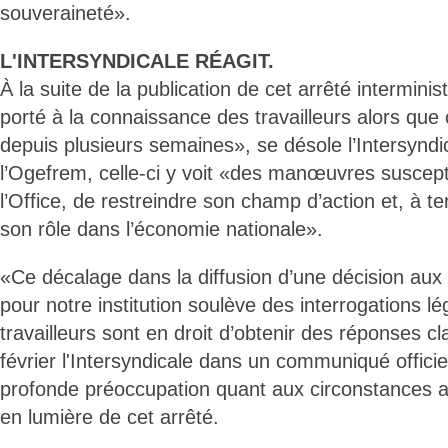
souveraineté».
L'INTERSYNDICALE RÉAGIT.
À la suite de la publication de cet arrêté intermini
porté à la connaissance des travailleurs alors que c
depuis plusieurs semaines», se désole l’Intersyndi
l’Ogefrem, celle-ci y voit «des manœuvres suscepti
l’Office, de restreindre son champ d’action et, à 
son rôle dans l’économie nationale».
«Ce décalage dans la diffusion d’une décision aux
pour notre institution soulève des interrogations lé
travailleurs sont en droit d’obtenir des réponses cla
février l'Intersyndicale dans un communiqué offici
profonde préoccupation quant aux circonstances a
en lumière de cet arrêté.