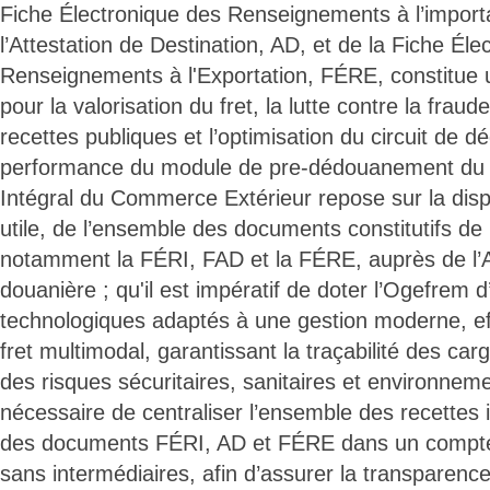
Fiche Électronique des Renseignements à l’import
l’Attestation de Destination, AD, et de la Fiche Éle
Renseignements à l'Exportation, FÉRE, constitue u
pour la valorisation du fret, la lutte contre la fraud
recettes publiques et l’optimisation du circuit de
performance du module de pre-dédouanement du 
Intégral du Commerce Extérieur repose sur la disp
utile, de l’ensemble des documents constitutifs de
notamment la FÉRI, FAD et la FÉRE, auprès de l’A
douanière ; qu'il est impératif de doter l’Ogefrem d’
technologiques adaptés à une gestion moderne, ef
fret multimodal, garantissant la traçabilité des car
des risques sécuritaires, sanitaires et environnemen
nécessaire de centraliser l’ensemble des recettes 
des documents FÉRI, AD et FÉRE dans un compte
sans intermédiaires, afin d’assurer la transparence, 