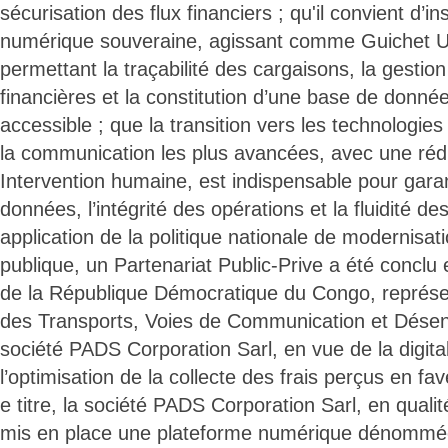
sécurisation des flux financiers ; qu'il convient d’
numérique souveraine, agissant comme Guichet U
permettant la traçabilité des cargaisons, la gestio
financières et la constitution d’une base de données
accessible ; que la transition vers les technologies
la communication les plus avancées, avec une réduc
Intervention humaine, est indispensable pour garan
données, l’intégrité des opérations et la fluidité d
application de la politique nationale de modernisat
publique, un Partenariat Public-Prive a été concl
de la République Démocratique du Congo, représen
des Transports, Voies de Communication et Désen
société PADS Corporation Sarl, en vue de la digital
l’optimisation de la collecte des frais perçus en fa
e titre, la société PADS Corporation Sarl, en qualit
mis en place une plateforme numérique dénom