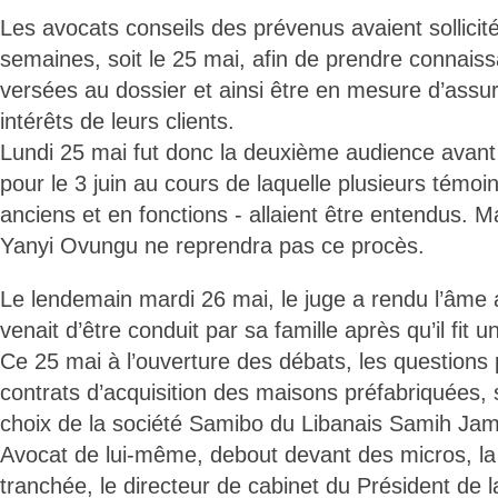
Les avocats conseils des prévenus avaient sollici
semaines, soit le 25 mai, afin de prendre connais
versées au dossier et ainsi être en mesure d’assu
intérêts de leurs clients.
Lundi 25 mai fut donc la deuxième audience avant
pour le 3 juin au cours de laquelle plusieurs témoi
anciens et en fonctions - allaient être entendus. M
Yanyi Ovungu ne reprendra pas ce procès.
Le lendemain mardi 26 mai, le juge a rendu l’âme 
venait d’être conduit par sa famille après qu’il fit u
Ce 25 mai à l’ouverture des débats, les questions p
contrats d’acquisition des maisons préfabriquées, 
choix de la société Samibo du Libanais Samih Ja
Avocat de lui-même, debout devant des micros, la 
tranchée, le directeur de cabinet du Président de 