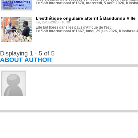
Le Soft International n°1670, mercredi, 5 août 2026, Kinsh
L'esthétique ongulaire atterrit à Bandundu Ville
lun, 29/06/2026 - 10:30
Elle fait florès dans les pays d'Afrique de l'est...
Le Soft International n°1667, lundi, 29 juin 2026, Kinshasa-
Displaying 1 - 5 of 5
ABOUT AUTHOR