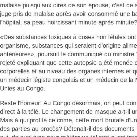
malaise puisqu’aux dires de son épouse, c’est de 
juge pris de malaise après avoir consommé une ba
l’hôpital, sa peau noircissant minute après minute
«Des substances toxiques à doses non létales ont
organisme, substances qui seraient d’origine alime
antérieures», poursuit le communiqué du ministre 
rejeté expliquant que cette autopsie a été menée 
corporelles et au niveau des organes internes et qu
un médecin légiste congolais et un médecin de la 
Unies au Congo.
Reste l’horreur! Au Congo désormais, on peut do
direct à la télé. Le changement de masque a-t-il u
Mais à qui profite ce crime, cette mort brutale d’un
des parties au procès? Détenait-il des documents