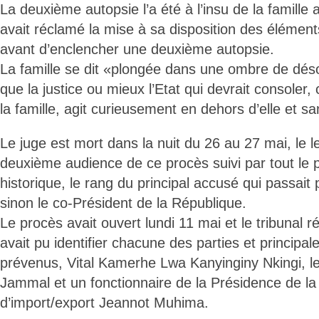
La deuxième autopsie l’a été à l’insu de la famille a
avait réclamé la mise à sa disposition des élémen
avant d’enclencher une deuxième autopsie.
La famille se dit «plongée dans une ombre de déso
que la justice ou mieux l’Etat qui devrait consoler,
la famille, agit curieusement en dehors d’elle et sa
Le juge est mort dans la nuit du 26 au 27 mai, le 
deuxième audience de ce procès suivi par tout le 
historique, le rang du principal accusé qui passait
sinon le co-Président de la République.
Le procès avait ouvert lundi 11 mai et le tribunal
avait pu identifier chacune des parties et principal
prévenus, Vital Kamerhe Lwa Kanyinginy Nkingi, l
Jammal et un fonctionnaire de la Présidence de l
d’import/export Jeannot Muhima.