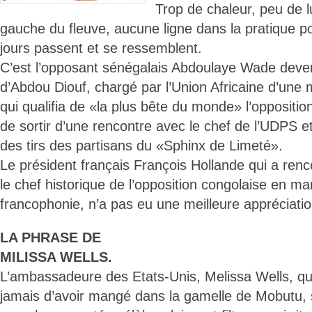
Trop de chaleur, peu de l
gauche du fleuve, aucune ligne dans la pratique po
jours passent et se ressemblent.
C’est l’opposant sénégalais Abdoulaye Wade deven
d’Abdou Diouf, chargé par l’Union Africaine d’une
qui qualifia de «la plus bête du monde» l’opposition
de sortir d’une rencontre avec le chef de l’UDPS 
des tirs des partisans du «Sphinx de Limeté».
Le président français François Hollande qui a renc
le chef historique de l’opposition congolaise en 
francophonie, n’a pas eu une meilleure appréciatio
LA PHRASE DE
MILISSA WELLS.
L’ambassadeure des Etats-Unis, Melissa Wells, qu
jamais d’avoir mangé dans la gamelle de Mobutu, 