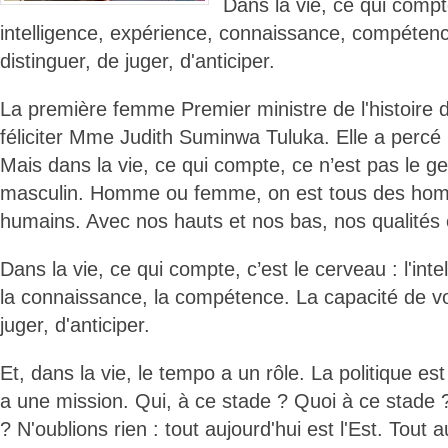
Dans la vie, ce qui compt
intelligence, expérience, connaissance, compétenc
distinguer, de juger, d'anticiper.
La première femme Premier ministre de l'histoire d
féliciter Mme Judith Suminwa Tuluka. Elle a percé 
Mais dans la vie, ce qui compte, ce n’est pas le g
masculin. Homme ou femme, on est tous des hom
humains. Avec nos hauts et nos bas, nos qualités 
Dans la vie, ce qui compte, c’est le cerveau : l'inte
la connaissance, la compétence. La capacité de voi
juger, d'anticiper.
Et, dans la vie, le tempo a un rôle. La politique es
a une mission. Qui, à ce stade ? Quoi à ce stade 
? N'oublions rien : tout aujourd'hui est l'Est. Tout a