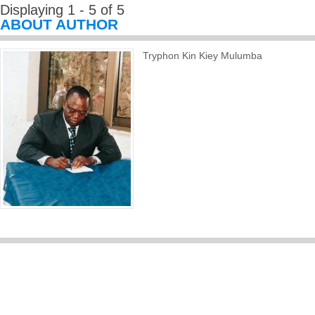
Displaying 1 - 5 of 5
ABOUT AUTHOR
Tryphon Kin Kiey Mulumba