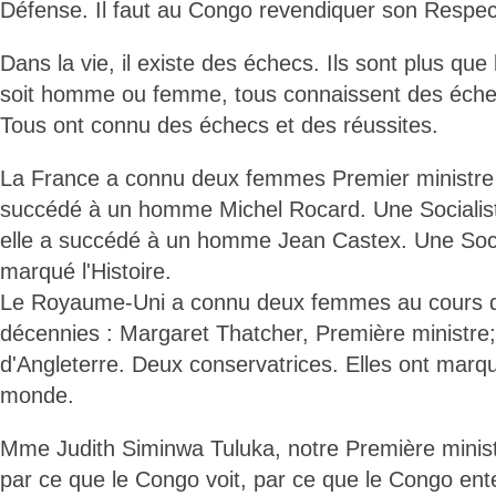
Défense. Il faut au Congo revendiquer son Respec
Dans la vie, il existe des échecs. Ils sont plus que
soit homme ou femme, tous connaissent des échec
Tous ont connu des échecs et des réussites.
La France a connu deux femmes Premier ministre 
succédé à un homme Michel Rocard. Une Socialist
elle a succédé à un homme Jean Castex. Une Soci
marqué l'Histoire.
Le Royaume-Uni a connu deux femmes au cours d
décennies : Margaret Thatcher, Première ministre; 
d'Angleterre. Deux conservatrices. Elles ont marqué
monde.
Mme Judith Siminwa Tuluka, notre Première minist
par ce que le Congo voit, par ce que le Congo ente