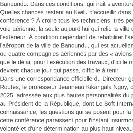
Bandundu. Dans ces conditions, qui irait s'aventure
Quelles chances restent au Kwilu d'accueillir dans
conférence ? À croire tous les techniciens, très pe
voie aérienne, la seule aujourd'hui qui relie la vil
l'extérieur. À condition cependant de réhabiliter l’
l’aéroport de la ville de Bandundu, qui est actuelle
ou quatre compagnies aériennes par des « avions
que le délai, pour l'exécution des travaux, d'ici l
devient chaque jour qui passe, difficile à tenir.
Dans une correspondance officielle du Directeur gé
Routes, le professeur Jeanneau Kikangala Ngoy, 
2025, adressée aux plus hautes personnalités du 
au Président de la République, dont Le Soft Interna
connaissance, les questions qui se posent pour l
cette conférence paraissent pour l’instant insurm
volonté et d'une détermination au plus haut nivea