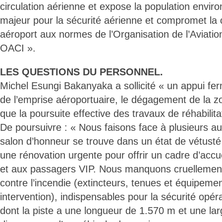
circulation aérienne et expose la population envir
majeur pour la sécurité aérienne et compromet la 
aéroport aux normes de l’Organisation de l’Aviation
OACI ».
LES QUESTIONS DU PERSONNEL.
Michel Esungi Bakanyaka a sollicité « un appui fer
de l’emprise aéroportuaire, le dégagement de la zo
que la poursuite effective des travaux de réhabilita
De poursuivre : « Nous faisons face à plusieurs aut
salon d’honneur se trouve dans un état de vétusté
une rénovation urgente pour offrir un cadre d’accue
et aux passagers VIP. Nous manquons cruellement 
contre l’incendie (extincteurs, tenues et équipeme
intervention), indispensables pour la sécurité opér
dont la piste a une longueur de 1.570 m et une la