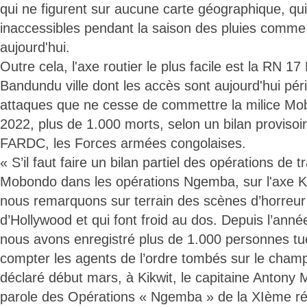
qui ne figurent sur aucune carte géographique, qu
inaccessibles pendant la saison des pluies comme 
aujourd'hui.
Outre cela, l'axe routier le plus facile est la RN
Bandundu ville dont les accès sont aujourd'hui péri
attaques que ne cesse de commettre la milice Mob
2022, plus de 1.000 morts, selon un bilan provisoi
FARDC, les Forces armées congolaises.
« S’il faut faire un bilan partiel des opérations de 
Mobondo dans les opérations Ngemba, sur l'axe
nous remarquons sur terrain des scènes d’horreur 
d’Hollywood et qui font froid au dos. Depuis l’anné
nous avons enregistré plus de 1.000 personnes tué
compter les agents de l’ordre tombés sur le champ 
déclaré début mars, à Kikwit, le capitaine Antony 
parole des Opérations « Ngemba » de la XIème rég