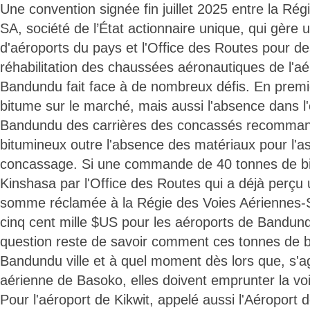
Une convention signée fin juillet 2025 entre la Ré
SA, société de l’État actionnaire unique, qui gère 
d'aéroports du pays et l'Office des Routes pour d
réhabilitation des chaussées aéronautiques de l'aé
Bandundu fait face à de nombreux défis. En premi
bitume sur le marché, mais aussi l'absence dans 
Bandundu des carrières des concassés recomman
bitumineux outre l'absence des matériaux pour l'as
concassage. Si une commande de 40 tonnes de bit
Kinshasa par l'Office des Routes qui a déjà perçu 
somme réclamée à la Régie des Voies Aériennes-SA
cinq cent mille $US pour les aéroports de Bandundu
question reste de savoir comment ces tonnes de b
Bandundu ville et à quel moment dès lors que, s'ag
aérienne de Basoko, elles doivent emprunter la voie
Pour l'aéroport de Kikwit, appelé aussi l'Aéroport 