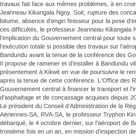
travaux fait face aux mêmes problèmes, à en croir
Jeanneau Kikangala Ngoy. Soit, rupture des conca
bitume, absence d'engin finisseur pour la pose d'e
ces difficultés, le professeur Jeanneau Kikangala 
l'implication du Gouvernement central pour toute s
l'exécution totale si possible des travaux sur l'aéro
Bandundu avant la tenue de la conférence des Go
Il propose de ramener et d’installer à Bandundu vil
présentement à Kikwit en vue de poursuivre le ren
après la tenue de cette conférence. L'Office des R
Gouvernement central à financer le transport et l'i
d'asphaltage et de concassage acquises depuis 2
Le président du Conseil d'Administration de la Rég
Aériennes-SA, RVA-SA, le professeur Tryphon Kin
débarqué, le 4 octobre dernier, sur l’aéroport de B
troisième fois en un an, en mission d'inspection d