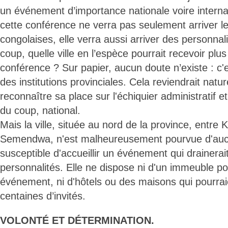
un événement d’importance nationale voire interna
cette conférence ne verra pas seulement arriver l
congolaises, elle verra aussi arriver des personna
coup, quelle ville en l’espèce pourrait recevoir plu
conférence ? Sur papier, aucun doute n’existe : c'
des institutions provinciales. Cela reviendrait natur
reconnaître sa place sur l'échiquier administratif et 
du coup, national.
Mais la ville, située au nord de la province, entr
Semendwa, n'est malheureusement pourvue d'aucu
susceptible d'accueillir un événement qui drainera
personnalités. Elle ne dispose ni d'un immeuble po
événement, ni d'hôtels ou des maisons qui pourrai
centaines d’invités.
VOLONTÉ ET DÉTERMINATION.