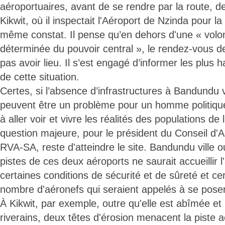
aéroportuaires, avant de se rendre par la route, d
Kikwit, où il inspectait l'Aéroport de Nzinda pour la
même constat. Il pense qu’en dehors d'une « volo
déterminée du pouvoir central », le rendez-vous 
pas avoir lieu. Il s’est engagé d’informer les plus 
de cette situation.
Certes, si l’absence d’infrastructures à Bandundu vi
peuvent être un problème pour un homme politiq
à aller voir et vivre les réalités des populations de l
question majeure, pour le président du Conseil d'A
RVA-SA, reste d'atteindre le site. Bandundu ville 
pistes de ces deux aéroports ne saurait accueillir l
certaines conditions de sécurité et de sûreté et ce
nombre d'aéronefs qui seraient appelés à se pose
À Kikwit, par exemple, outre qu'elle est abîmée et
riverains, deux têtes d'érosion menacent la piste a