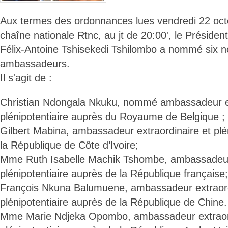
Aux termes des ordonnances lues vendredi 22 oct
chaîne nationale Rtnc, au jt de 20:00', le Présiden
Félix-Antoine Tshisekedi Tshilombo a nommé six 
ambassadeurs.
Il s'agit de :
Christian Ndongala Nkuku, nommé ambassadeur ex
plénipotentiaire auprès du Royaume de Belgique ;
Gilbert Mabina, ambassadeur extraordinaire et plé
la République de Côte d’Ivoire;
Mme Ruth Isabelle Machik Tshombe, ambassadeur 
plénipotentiaire auprès de la République française;
François Nkuna Balumuene, ambassadeur extraord
plénipotentiaire auprès de la République de Chine.
Mme Marie Ndjeka Opombo, ambassadeur extraord