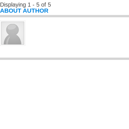
Displaying 1 - 5 of 5
ABOUT AUTHOR