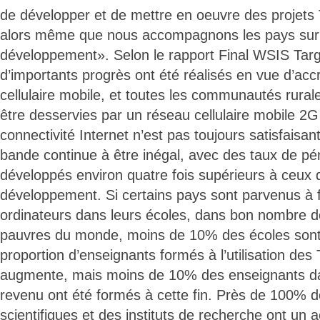
de développer et de mettre en oeuvre des projets 
alors même que nous accompagnons les pays sur 
développement». Selon le rapport Final WSIS Tar
d’importants progrès ont été réalisés en vue d’accr
cellulaire mobile, et toutes les communautés rura
être desservies par un réseau cellulaire mobile 2G
connectivité Internet n’est pas toujours satisfaisan
bande continue à être inégal, avec des taux de pé
développés environ quatre fois supérieurs à ceux
développement. Si certains pays sont parvenus à fa
ordinateurs dans leurs écoles, dans bon nombre d
pauvres du monde, moins de 10% des écoles sont re
proportion d’enseignants formés à l’utilisation des
augmente, mais moins de 10% des enseignants dan
revenu ont été formés à cette fin. Près de 100% d
scientifiques et des instituts de recherche ont un a