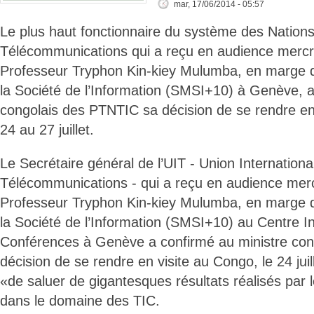
mar, 17/06/2014 - 05:57
Le plus haut fonctionnaire du système des Nation
Télécommunications qui a reçu en audience mercred
Professeur Tryphon Kin-kiey Mulumba, en marge
la Société de l’Information (SMSI+10) à Genève, a
congolais des PTNTIC sa décision de se rendre en
24 au 27 juillet.
Le Secrétaire général de l’UIT - Union Internationa
Télécommunications - qui a reçu en audience mercr
Professeur Tryphon Kin-kiey Mulumba, en marge
la Société de l’Information (SMSI+10) au Centre In
Conférences à Genève a confirmé au ministre co
décision de se rendre en visite au Congo, le 24 juille
«de saluer de gigantesques résultats réalisés par 
dans le domaine des TIC.