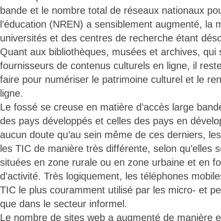
bande et le nombre total de réseaux nationaux pou
l’éducation (NREN) a sensiblement augmenté, la m
universités et des centres de recherche étant dés
Quant aux bibliothèques, musées et archives, qui
fournisseurs de contenus culturels en ligne, il re
faire pour numériser le patrimoine culturel et le re
ligne.
Le fossé se creuse en matière d’accès large bande
des pays développés et celles des pays en dévelop
aucun doute qu’au sein même de ces derniers, les e
les TIC de manière très différente, selon qu’elles 
situées en zone rurale ou en zone urbaine et en fo
d’activité. Très logiquement, les téléphones mobiles
TIC le plus couramment utilisé par les micro- et pet
que dans le secteur informel.
Le nombre de sites web a augmenté de manière ex