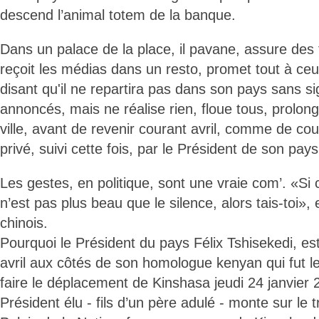
descend l’animal totem de la banque.
Dans un palace de la place, il pavane, assure des
reçoit les médias dans un resto, promet tout à ceux
disant qu'il ne repartira pas dans son pays sans s
annoncés, mais ne réalise rien, floue tous, prolon
ville, avant de revenir courant avril, comme de co
privé, suivi cette fois, par le Président de son pa
Les gestes, en politique, sont une vraie com’. «Si 
n’est pas plus beau que le silence, alors tais-toi»
chinois.
Pourquoi le Président du pays Félix Tshisekedi, es
avril aux côtés de son homologue kenyan qui fut le
faire le déplacement de Kinshasa jeudi 24 janvier
Président élu - fils d’un père adulé - monte sur le 