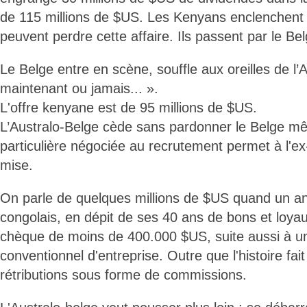
de 115 millions de $US. Les Kenyans enclenchent 
peuvent perdre cette affaire. Ils passent par le Bel
Le Belge entre en scène, souffle aux oreilles de l’A
maintenant ou jamais... ».
L'offre kenyane est de 95 millions de $US.
L’Australo-Belge cède sans pardonner le Belge m
particulière négociée au recrutement permet à l'ex
mise.
On parle de quelques millions de $US quand un an
congolais, en dépit de ses 40 ans de bons et loyau
chèque de moins de 400.000 $US, suite aussi à 
conventionnel d'entreprise. Outre que l'histoire fai
rétributions sous forme de commissions.