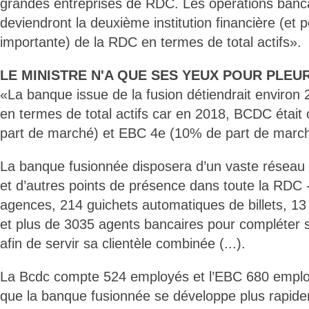
grandes entreprises de RDC. Les opérations banc
deviendront la deuxième institution financière (et p
importante) de la RDC en termes de total actifs».
LE MINISTRE N'A QUE SES YEUX POUR PLEU
«La banque issue de la fusion détiendrait enviro
en termes de total actifs car en 2018, BCDC était
part de marché) et EBC 4e (10% de part de marché
La banque fusionnée disposera d’un vaste réseau
et d’autres points de présence dans toute la RDC 
agences, 214 guichets automatiques de billets, 13
et plus de 3035 agents bancaires pour compléter
afin de servir sa clientèle combinée (...).
La Bcdc compte 524 employés et l’EBC 680 employ
que la banque fusionnée se développe plus rapide