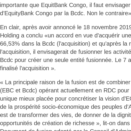
importante que EquitBank Congo, il faut envisager 
d’EquityBank Congo par la Bcdc. Non le contraire»
En clair, après avoir annoncé le 18 novembre 201
Holding a conclu «un accord en vue d’acquérir une 
66,53% dans la Bcdc (l’acquisition) et qu’après la r
l’acquisition, il envisagerait de fusionner les activ
Bcdc pour créer une seule entité fusionnée. Le 7
finalisé l’acquisition ».
« La principale raison de la fusion est de combiner
(EBC et Bcdc) opérant actuellement en RDC pour
unique mieux placée pour concrétiser la vision d’
de la prospérité socio-économique des peuples d’Af
est de transformer des vies, de donner de la dignité
opportunités de création de richesse », lit-on dans