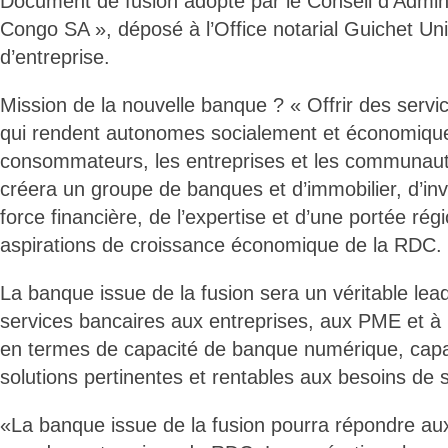
Document de fusion adopté par le Conseil d’Admini
Congo SA », déposé à l’Office notarial Guichet Un
d’entreprise.
Mission de la nouvelle banque ? « Offrir des servic
qui rendent autonomes socialement et économiqu
consommateurs, les entreprises et les communauté
créera un groupe de banques et d’immobilier, d’in
force financière, de l’expertise et d’une portée rég
aspirations de croissance économique de la RDC.
La banque issue de la fusion sera un véritable le
services bancaires aux entreprises, aux PME et à l
en termes de capacité de banque numérique, capa
solutions pertinentes et rentables aux besoins de s
«La banque issue de la fusion pourra répondre au