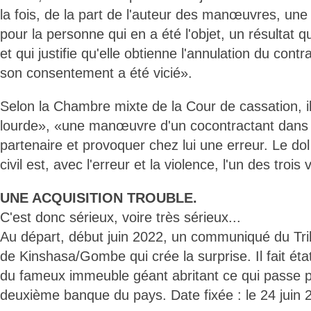
la fois, de la part de l'auteur des manœuvres, une 
pour la personne qui en a été l'objet, un résultat qu
et qui justifie qu'elle obtienne l'annulation du contr
son consentement a été vicié».
Selon la Chambre mixte de la Cour de cassation, il
lourde», «une manœuvre d'un cocontractant dans 
partenaire et provoquer chez lui une erreur. Le dol
civil est, avec l'erreur et la violence, l'un des tro
UNE ACQUISITION TROUBLE.
C'est donc sérieux, voire très sérieux...
Au départ, début juin 2022, un communiqué du T
de Kinshasa/Gombe qui crée la surprise. Il fait éta
du fameux immeuble géant abritant ce qui passe p
deuxième banque du pays. Date fixée : le 24 juin 