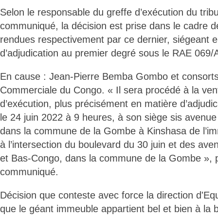
Selon le responsable du greffe d’exécution du tribu
communiqué, la décision est prise dans le cadre de
rendues respectivement par ce dernier, siégeant 
d’adjudication au premier degré sous le RAE 069
En cause : Jean-Pierre Bemba Gombo et consorts
Commerciale du Congo. « Il sera procédé à la ven
d’exécution, plus précisément en matière d’adjudi
le 24 juin 2022 à 9 heures, à son siège sis avenu
dans la commune de la Gombe à Kinshasa de l’i
à l’intersection du boulevard du 30 juin et des av
et Bas-Congo, dans la commune de la Gombe », p
communiqué.
Décision que conteste avec force la direction d'Eq
que le géant immeuble appartient bel et bien à la