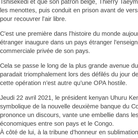
Tshisekedi et que son patron belge, Thierry Taeyma
les menottes, puis conduit en prison avant de vers
pour recouvrer l'air libre.
C'est une première dans l'histoire du monde aujour
étranger inaugure dans un pays étranger l’enseig
commerciale privée de son pays.
Cela se passe le long de la plus grande avenue d
paradait triomphalement lors des défilés du jour d
cette opération n’est autre qu’une OPA hostile.
Jeudi 22 avril 2021, le président kenyan Uhuru Ke
symbolique de la nouvelle deuxième banque du Co
prononce un discours, vante une embellie dans les
économiques entre son pays et le Congo.
À côté de lui, à la tribune d’honneur en sublimatio