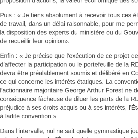
proposition d’actions, la valeur économique des so
Puis : « Je tiens absolument à recevoir tous ces 
de travail, dans un délai raisonnable, pour me per
la disposition des experts du ministère ou du Gou
de recueillir leur opinion».
Enfin : « Je précise que l’exécution de ce projet d
d’affecter la participation ou le portefeuille de la
devra être préalablement soumis et délibéré en Co
ce qui concerne les intérêts étatiques. La convent
l’actionnaire majoritaire George Arthur Forest ne 
conséquence fâcheuse de diluer les parts de la R
préjudice à ses droits acquis ou à ses intérêts, l’Ét
à ladite convention ».
Dans l’intervalle, nul ne sait quelle gymnastique j