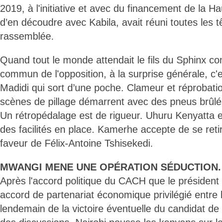
2019, à l'initiative et avec du financement de la 
d’en découdre avec Kabila, avait réuni toutes les t
rassemblée.
Quand tout le monde attendait le fils du Sphinx c
commun de l'opposition, à la surprise générale, c'
Madidi qui sort d’une poche. Clameur et réprobati
scènes de pillage démarrent avec des pneus brûlés
Un rétropédalage est de rigueur. Uhuru Kenyatta 
des facilités en place. Kamerhe accepte de se reti
faveur de Félix-Antoine Tshisekedi.
MWANGI MENE UNE OPÉRATION SÉDUCTION.
Après l'accord politique du CACH que le président
accord de partenariat économique privilégié entre
lendemain de la victoire éventuelle du candidat 