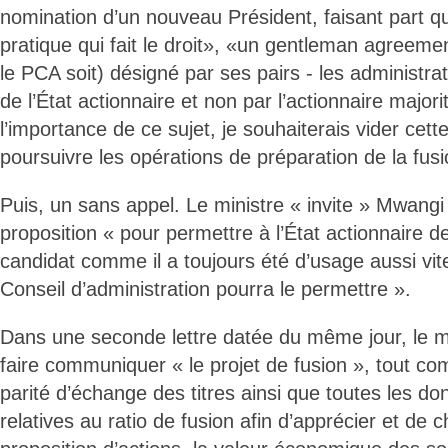
nomination d’un nouveau Président, faisant part qu
pratique qui fait le droit», «un gentleman agreemen
le PCA soit) désigné par ses pairs - les administrat
de l’État actionnaire et non par l’actionnaire majori
l’importance de ce sujet, je souhaiterais vider cet
poursuivre les opérations de préparation de la fus
Puis, un sans appel. Le ministre « invite » Mwangi
proposition « pour permettre à l’État actionnaire d
candidat comme il a toujours été d’usage aussi vit
Conseil d’administration pourra le permettre ».
Dans une seconde lettre datée du même jour, le 
faire communiquer « le projet de fusion », tout co
parité d’échange des titres ainsi que toutes les do
relatives au ratio de fusion afin d’apprécier et de 