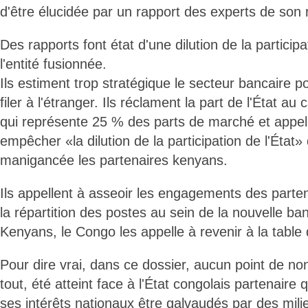
d'être élucidée par un rapport des experts de son 
Des rapports font état d'une dilution de la participa
l'entité fusionnée.
Ils estiment trop stratégique le secteur bancaire po
filer à l'étranger. Ils réclament la part de l'État au
qui représente 25 % des parts de marché et appelle
empêcher «la dilution de la participation de l'État»
manigancée les partenaires kenyans.
Ils appellent à asseoir les engagements des part
la répartition des postes au sein de la nouvelle ba
Kenyans, le Congo les appelle à revenir à la table
Pour dire vrai, dans ce dossier, aucun point de no
tout, été atteint face à l'État congolais partenaire q
ses intérêts nationaux être galvaudés par des milie