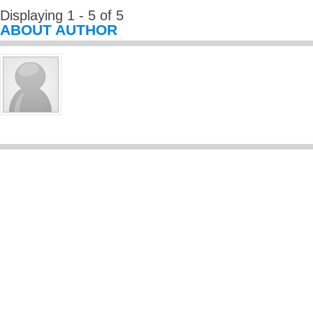
Displaying 1 - 5 of 5
ABOUT AUTHOR