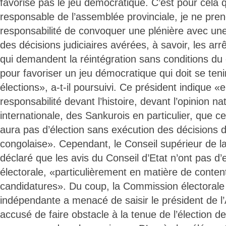
favorise pas le jeu démocratique. C’est pour cela 
responsable de l’assemblée provinciale, je ne pren
responsabilité de convoquer une plénière avec une
des décisions judiciaires avérées, à savoir, les arr
qui demandent la réintégration sans conditions d
pour favoriser un jeu démocratique qui doit se teni
élections», a-t-il poursuivi. Ce président indique 
responsabilité devant l’histoire, devant l’opinion na
internationale, des Sankurois en particulier, que ce 
aura pas d’élection sans exécution des décisions de
congolaise». Cependant, le Conseil supérieur de l
déclaré que les avis du Conseil d’Etat n’ont pas d’
électorale, «particulièrement en matière de conten
candidatures». Du coup, la Commission électorale
indépendante a menacé de saisir le président de l
accusé de faire obstacle à la tenue de l’élection d