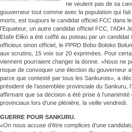
ne veulent pas de sa ca
gouverneur tout comme avec la population qui fait
morts, est toujours le candidat officiel FCC dans l
l’Equateur, un autre candidat officiel FCC, l’ADH
Etafe Eliko a été coiffé au poteau par un candida
officieux sinon officiel, le PPRD Bobo Boloko Bolu
aux scrutins, 15 voix sur 20 exprimées. Pour certai
viennent pourraient changer la donne. «Nous ne p
risque de convoquer une élection du gouverneur a
parce que contesté par tous les Sankurois», a déc
président de l’assemblée provinciale du Sankuru, 
affirmant que sa décision a été prise à l’unanimit
provinciaux lors d’une plénière, la veille vendredi.
GUERRE POUR SANKURU.
«On nous accuse d’être complices d’une candidatu