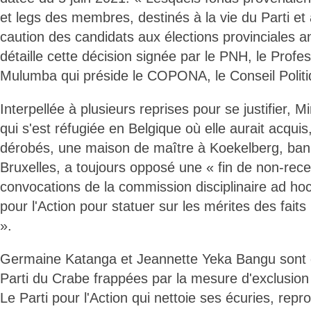
et legs des membres, destinés à la vie du Parti et
caution des candidats aux élections provinciales a
détaille cette décision signée par le PNH, le Profe
Mulumba qui préside le COPONA, le Conseil Politi
Interpellée à plusieurs reprises pour se justifier, M
qui s'est réfugiée en Belgique où elle aurait acqui
dérobés, une maison de maître à Koekelberg, ban
Bruxelles, a toujours opposé une « fin de non-rece
convocations de la commission disciplinaire ad hoc 
pour l'Action pour statuer sur les mérites des faits
».
Germaine Katanga et Jeannette Yeka Bangu sont
Parti du Crabe frappées par la mesure d'exclusion 
Le Parti pour l'Action qui nettoie ses écuries, rep