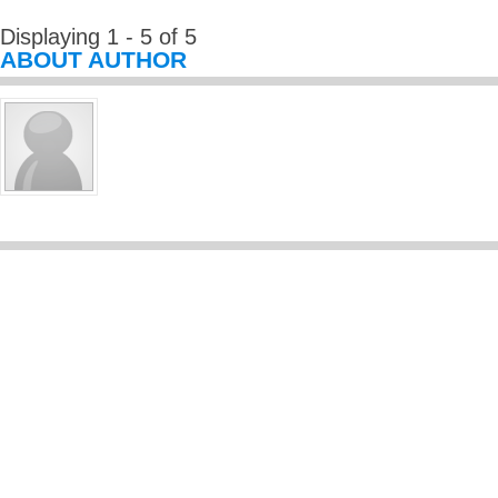
Displaying 1 - 5 of 5
ABOUT AUTHOR