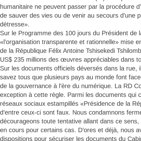
humanitaire ne peuvent passer par la procédure d’ap
de sauver des vies ou de venir au secours d’une p
détresse».
Sur le Programme des 100 jours du Président de la
«l’organisation transparente et rationnelle» mise e
de la République Félix Antoine Tshisekedi Tshilomb
US$ 235 millions des œuvres appréciables dans to
Sur les documents officiels déversés dans la rue, i
savez tous que plusieurs pays au monde font face 
de la gouvernance à l’ère du numérique. La RD Co
exception à cette règle. Parmi les documents qui ci
réseaux sociaux estampillés «Présidence de la R
d’entre ceux-ci sont faux. Nous condamnons ferm
décourageons toute tentative allant dans ce sens,
en cours pour certains cas. D’ores et déjà, nous a
dispositions pour sécuriser les documents du Cabi