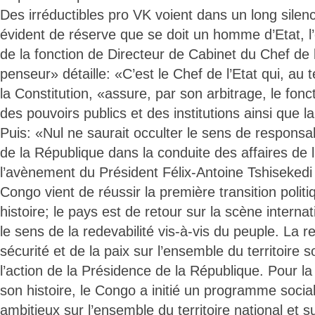
Des irréductibles pro VK voient dans un long sile
évident de réserve que se doit un homme d’Etat, l’
de la fonction de Directeur de Cabinet du Chef de l
penseur» détaille: «C’est le Chef de l’Etat qui, au t
la Constitution, «assure, par son arbitrage, le fon
des pouvoirs publics et des institutions ainsi que la
Puis: «Nul ne saurait occulter le sens de responsab
de la République dans la conduite des affaires de l
l’avènement du Président Félix-Antoine Tshisekedi 
Congo vient de réussir la première transition polit
histoire; le pays est de retour sur la scène interna
le sens de la redevabilité vis-à-vis du peuple. La r
sécurité et de la paix sur l’ensemble du territoire 
l’action de la Présidence de la République. Pour la
son histoire, le Congo a initié un programme socia
ambitieux sur l’ensemble du territoire national et s