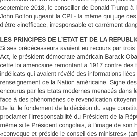
septembre 2018, le conseiller de Donald Trump à l
John Bolton jugeant la CPI - la même qui juge des d
d’être «inefficace, irresponsable et carrément da
LES PRINCIPES DE L’ETAT ET DE LA REPUBLI
Si ses prédécesseurs avaient eu recours par trois 
Act, le président démocrate américain Barack Oba
cette loi américaine remontant à 1917 contre des 
indélicats qui avaient révélé des informations liée
renseignement de la Nation américaine. Signe des
encourus par les Etats modernes menacés dans le
face à des phénomènes de revendication citoyenn
De là, le fondement de la décision du sage constit
proclamer l’irresponsabilité du Président de la Répu
même si le Président congolais, à l’image de son 
«convoque et préside le conseil des ministres» (art