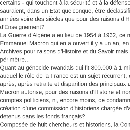
certains - qui touchent à la sécurité et à la défens
sauraient, dans un Etat quelconque, être déclassif
années voire des siècles que pour des raisons d’Hi
d’Enseignement?
La Guerre d’Algérie a eu lieu de 1954 à 1962, ce n
Emmanuel Macron qui en a ouvert il y a un an, en
Archives pour raisons d’Histoire et du Savoir mais 
périmètre...
Quant au génocide rwandais qui fit 800.000 à 1 mil
auquel le rôle de la France est un sujet récurrent, 
après, après retraite et disparition des principau
Macron autorise, pour des raisons d’Histoire et n
comptes politiciens, ni, encore moins, de condamnat
création d’une commission d’historiens chargée d
détenus dans les fonds français?
Composée de huit chercheurs et historiens, la Co