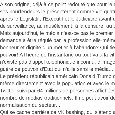
A son origine, déjà à ce point redouté que pour le
ses pourfendeurs le présentèrent comme «le quat
après le Législatif, l’Exécutif et le Judiciaire avant
de surveillance, au musèlement, à la censure, au 
Mais aujourd’hui, le média n’est-ce pas le premier p
demande à être régulé par la profession elle-mêm
honneur et dignité d’un métier à l’abandon? Qui tien
pouvoir! A l’heure de l’instantané où tout va à la vi
n’existe pas d’appel téléphonique inconnu, d’image 
guère de pouvoir d’Etat qui n’aille sans le média...
Le président républicain américain Donald Trump c
même directement avec la population et avec le 
Twitter suivi par 64 millions de personnes affichée
nombre de médias traditionnels. Il ne peut avoir de
normalisation du secteur...
Qui se cache derrière ce VK bashing, qui s’étend 