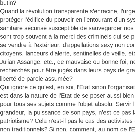
butin?
Quand la révolution transparente s’enracine, l’urge
protéger l’édifice du pouvoir en l’entourant d’un 
sanitaire sécurisé susceptible de sauvegarder nos
sont trop souvent à la merci des criminels qui se 
se vendre à l’extérieur, d’appellations sexy non 
citoyens, lanceurs d’alerte, sentinelles de veille,
Julian Assange, etc., de mauvaise ou bonne foi, ne
recherchés pour être jugés dans leurs pays de gr
liberté de parole assumée?
Qui ignore ce qu’est, en soi, l’Etat sinon l’organisa
est dans la nature de l’Etat de se poser aussi bie
pour tous ses sujets comme l’objet absolu. Servir l
grandeur, la puissance de son pays, n’est-ce pas 
patriotisme? Cela n’est-il pas le cas des activist
non traditionnels? Si non, comment, au nom de l’Et