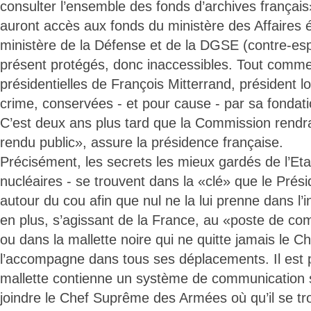
consulter l’ensemble des fonds d’archives français
auront accès aux fonds du ministère des Affaires 
ministère de la Défense et de la DGSE (contre-esp
présent protégés, donc inaccessibles. Tout comme
présidentielles de François Mitterrand, président 
crime, conservées - et pour cause - par sa fondat
C’est deux ans plus tard que la Commission rendra
rendu public», assure la présidence française.
Précisément, les secrets les mieux gardés de l’Eta
nucléaires - se trouvent dans la «clé» que le Présid
autour du cou afin que nul ne la lui prenne dans l’i
en plus, s’agissant de la France, au «poste de 
ou dans la mallette noire qui ne quitte jamais le Che
l’accompagne dans tous ses déplacements. Il est 
mallette contienne un système de communication 
joindre le Chef Suprême des Armées où qu’il se tr