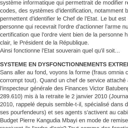
système informatique qui permettrait de modifier 
codes, des systèmes d’identification, notamment 
permettent d’identifier le Chef de l’Etat. Le but est 
personne qui recevrait l’ordre d’actionner l’arme nuc
certification que l’ordre vient bien de la personne h
clair, le Président de la République.
Ainsi fonctionne l’Etat souverain quel qu’il soit...
SYSTEME EN DYSFONCTIONNEMENTS EXTREM
Sans aller au fond, voyons la forme (fraus omnia c
corrompt tout). Quand un chef de service attaché 
l’inspecteur générale des Finances Victor Batuben
289.610) mis à la retraite le 2 janvier 2010 (Journal 
2010, rappelé depuis semble-t-il, spécialisé dans
ses pourfendeurs) et ses agents s’activent au cabi
Budget Pierre Kangudia Mbayi en mode de remise e