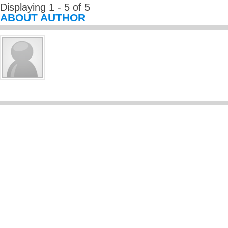
Displaying 1 - 5 of 5
ABOUT AUTHOR