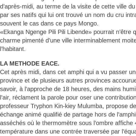
d’après-midi, au terme de la visite de cette ville 
par ses natifs qui lui ont trouvé un nom du cru int
souvent le cas dans ce pays Mongo.
«Ekanga Ngenge Pili Pili Libende» pourrait n’être q
charme pimenté d’une ville interminablement moite 
l’habitant.
LA METHODE EACE.
Cet après midi, dans cet amphi qui a vu passer une 
province et de plusieurs autres provinces accouru
savoir, à l’approche de 18 heures, des mains hum
l’air, réclament la parole pour oser une contribution
professeur Tryphon Kin-kiey Mulumba, propose de
échange animé qualifié de partage hors de l’amphi,
asséchés où le thermomètre sous l’ombre affiche
température dans une contrée traversée par l’équa