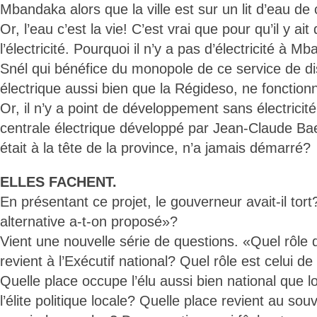
Mbandaka alors que la ville est sur un lit d’eau d
Or, l’eau c’est la vie! C’est vrai que pour qu’il y ait 
l’électricité. Pourquoi il n’y a pas d’électricité à 
Snél qui bénéfice du monopole de ce service de di
électrique aussi bien que la Régideso, ne foncti
Or, il n’y a point de développement sans électricité
centrale électrique développé par Jean-Claude Ba
était à la tête de la province, n’a jamais démarré?
ELLES FACHENT.
En présentant ce projet, le gouverneur avait-il tort?
alternative a-t-on proposé»?
Vient une nouvelle série de questions. «Quel rôle
revient à l’Exécutif national? Quel rôle est celui de 
Quelle place occupe l’élu aussi bien national que l
l’élite politique locale? Quelle place revient au sou